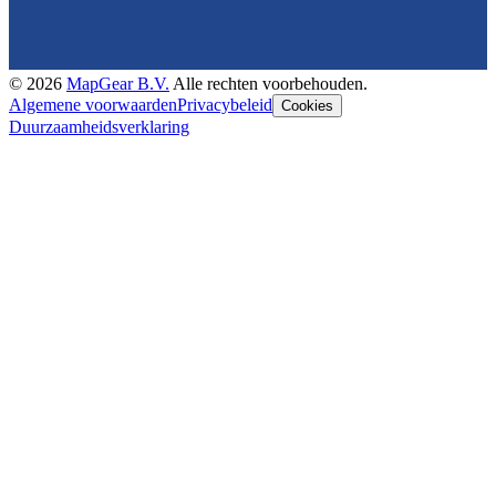
©
2026
MapGear B.V.
Alle rechten voorbehouden.
Algemene voorwaarden
Privacybeleid
Cookies
Duurzaamheidsverklaring