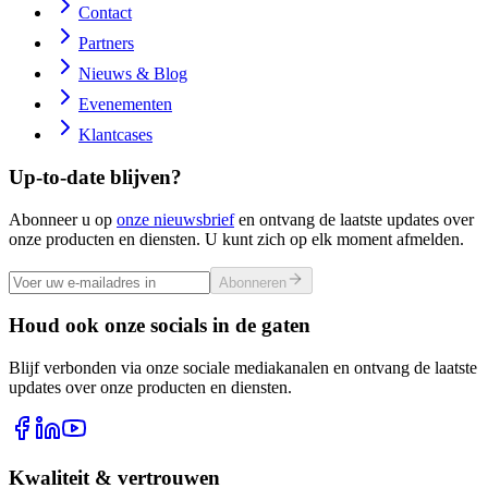
Contact
Partners
Nieuws & Blog
Evenementen
Klantcases
Up-to-date blijven?
Abonneer u op
onze nieuwsbrief
en ontvang de laatste updates over
onze producten en diensten. U kunt zich op elk moment afmelden.
Abonneren
Houd ook onze socials in de gaten
Blijf verbonden via onze sociale mediakanalen en ontvang de laatste
updates over onze producten en diensten.
Kwaliteit & vertrouwen