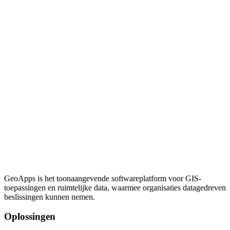
GeoApps is het toonaangevende softwareplatform voor GIS-
toepassingen en ruimtelijke data, waarmee organisaties datagedreven
beslissingen kunnen nemen.
Oplossingen