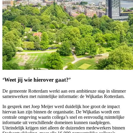
‘Weet jij wie hierover gaat?’
De gemeente Rotterdam werkt aan een ambitieuze stap in slimmer
samenwerken met ruimtelijke informatie: de Wijkatlas Rotterdam.
In gesprek met Joep Meijer werd duidelijk hoe groot de impact
hiervan kan zijn binnen de organisatie. De Wijkatlas wordt een
centrale omgeving waarin collega’s snel en eenvoudig ruimtelijke
informatie uit verschillende domeinen kunnen raadplegen.
Uiteindelijk krijgen niet alleen de duizenden medewerkers binnen