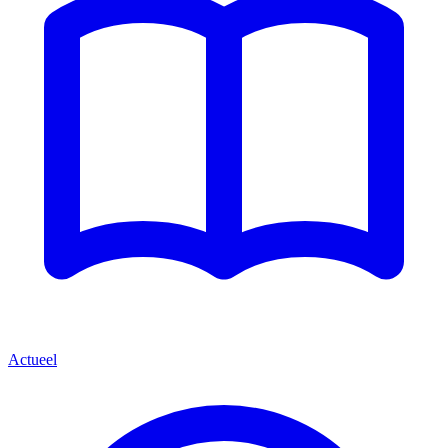
Actueel