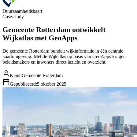
Duurzaamheidskaart
Case-study
Gemeente Rotterdam ontwikkelt
Wijkatlas met GeoApps
De gemeente Rotterdam bundelt wijkinformatie in één centrale
kaartomgeving. Met de Wijkatlas op basis van GeoApps krijgen
beleidsmakers en inwoners direct inzicht en overzicht.
Klant
:
Gemeente Rotterdam
Gepubliceerd
:
5 oktober 2025