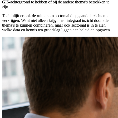
GIS‑achtergrond te hebben of bij de andere thema’s betrokken te
zijn.
Toch blijft er ook de ruimte om sectoraal diepgaande inzichten te
verkrijgen. Want niet alleen krijgt men integraal inzicht door alle
thema’s te kunnen combineren, maar ook sectoraal is in te zien
welke data en kennis ten grondslag liggen aan beleid en opgaven.