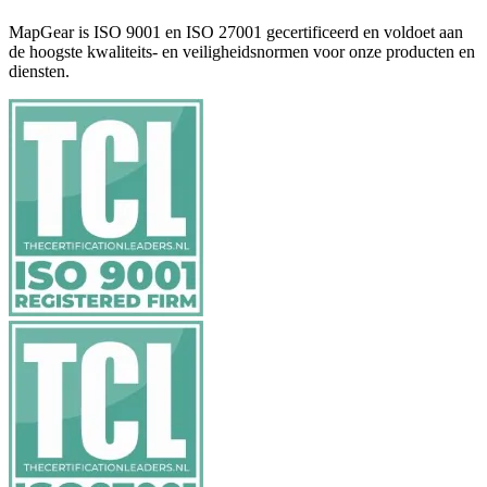
MapGear is ISO 9001 en ISO 27001 gecertificeerd en voldoet aan
de hoogste kwaliteits- en veiligheidsnormen voor onze producten en
diensten.