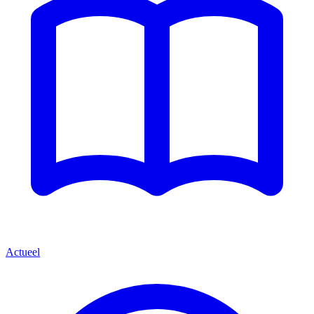
Actueel