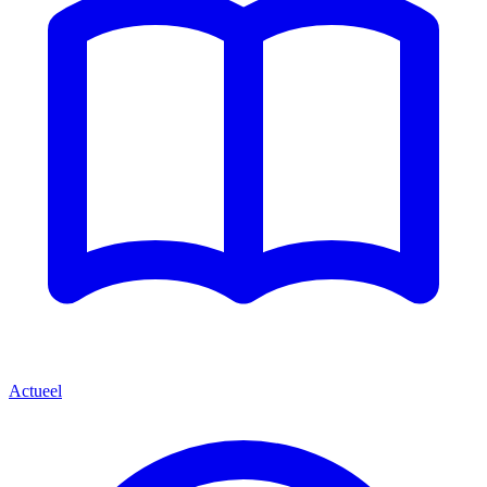
Actueel