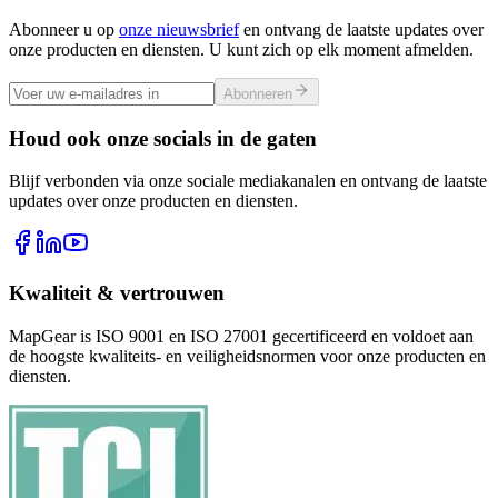
Abonneer u op
onze nieuwsbrief
en ontvang de laatste updates over
onze producten en diensten. U kunt zich op elk moment afmelden.
Abonneren
Houd ook onze socials in de gaten
Blijf verbonden via onze sociale mediakanalen en ontvang de laatste
updates over onze producten en diensten.
Kwaliteit & vertrouwen
MapGear is ISO 9001 en ISO 27001 gecertificeerd en voldoet aan
de hoogste kwaliteits- en veiligheidsnormen voor onze producten en
diensten.