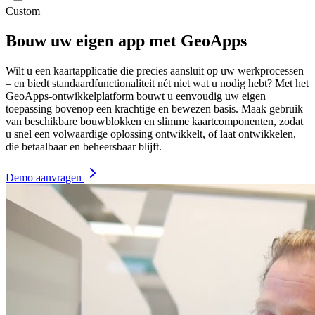
Custom
Bouw uw eigen app met GeoApps
Wilt u een kaartapplicatie die precies aansluit op uw werkprocessen
– en biedt standaardfunctionaliteit nét niet wat u nodig hebt? Met het
GeoApps-ontwikkelplatform bouwt u eenvoudig uw eigen
toepassing bovenop een krachtige en bewezen basis. Maak gebruik
van beschikbare bouwblokken en slimme kaartcomponenten, zodat
u snel een volwaardige oplossing ontwikkelt, of laat ontwikkelen,
die betaalbaar en beheersbaar blijft.
Demo aanvragen