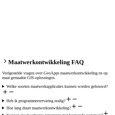
Maatwerkontwikkeling FAQ
Veelgestelde vragen over GeoApps maatwerkontwikkeling en op
maat gemaakte GIS-oplossingen.
Welke soorten maatwerkapplicaties kunnen worden gebouwd?
Heb ik programmeerervaring nodig?
Hoe lang duurt maatwerkontwikkeling?