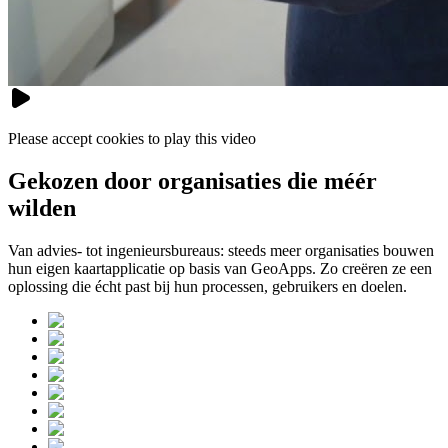
Please accept cookies to play this video
Gekozen door organisaties die méér
wilden
Van advies- tot ingenieursbureaus: steeds meer organisaties bouwen
hun eigen kaartapplicatie op basis van GeoApps. Zo creëren ze een
oplossing die écht past bij hun processen, gebruikers en doelen.