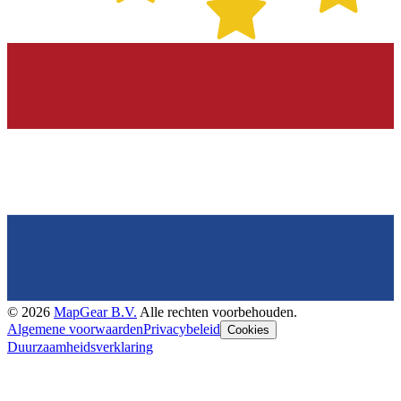
©
2026
MapGear B.V.
Alle rechten voorbehouden.
Algemene voorwaarden
Privacybeleid
Cookies
Duurzaamheidsverklaring