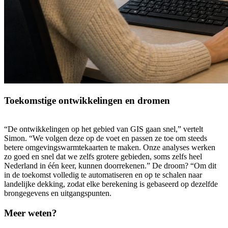
Toekomstige ontwikkelingen en dromen
“De ontwikkelingen op het gebied van GIS gaan snel,” vertelt
Simon. “We volgen deze op de voet en passen ze toe om steeds
betere omgevingswarmtekaarten te maken. Onze analyses werken
zo goed en snel dat we zelfs grotere gebieden, soms zelfs heel
Nederland in één keer, kunnen doorrekenen.” De droom? “Om dit
in de toekomst volledig te automatiseren en op te schalen naar
landelijke dekking, zodat elke berekening is gebaseerd op dezelfde
brongegevens en uitgangspunten.
Meer weten?