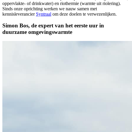
oppervlakte- of drinkwater) en riothermie (warmte uit riolering).
Sinds onze oprichting werken we nauw samen met
kennisleverancier
Syntraal
om deze doelen te verwezenlijken.
Simon Bos, de expert van het eerste uur in
duurzame omgevingswarmte