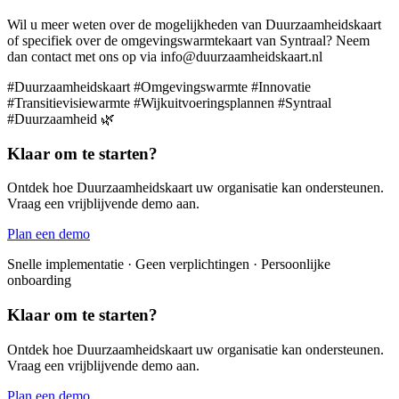
Wil u meer weten over de mogelijkheden van Duurzaamheidskaart
of specifiek over de omgevingswarmtekaart van Syntraal? Neem
dan contact met ons op via info@duurzaamheidskaart.nl
#Duurzaamheidskaart #Omgevingswarmte #Innovatie
#Transitievisiewarmte #Wijkuitvoeringsplannen #Syntraal
#Duurzaamheid 🌿
Klaar om te starten?
Ontdek hoe Duurzaamheidskaart uw organisatie kan ondersteunen.
Vraag een vrijblijvende demo aan.
Plan een demo
Snelle implementatie · Geen verplichtingen · Persoonlijke
onboarding
Klaar om te starten?
Ontdek hoe Duurzaamheidskaart uw organisatie kan ondersteunen.
Vraag een vrijblijvende demo aan.
Plan een demo