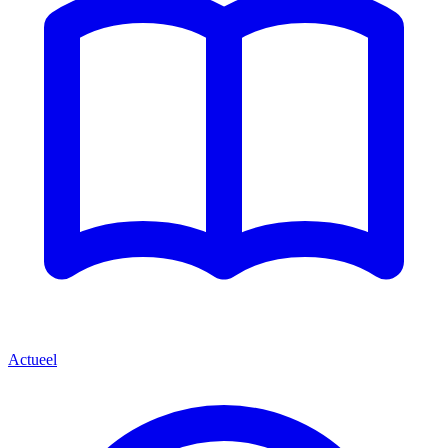
Actueel