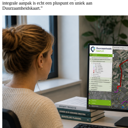
integrale aanpak is echt een pluspunt en uniek aan
Duurzaamheidskaart.”