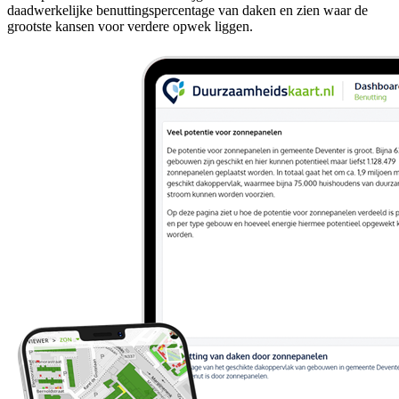
daadwerkelijke benuttingspercentage van daken en zien waar de
grootste kansen voor verdere opwek liggen.