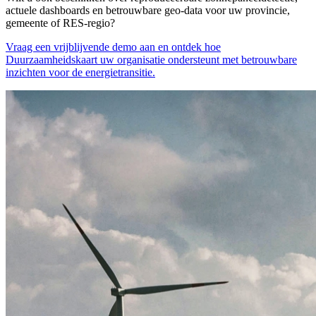
actuele dashboards en betrouwbare geo-data voor uw provincie,
gemeente of RES-regio?
Vraag een vrijblijvende demo aan en ontdek hoe
Duurzaamheidskaart uw organisatie ondersteunt met betrouwbare
inzichten voor de energietransitie.