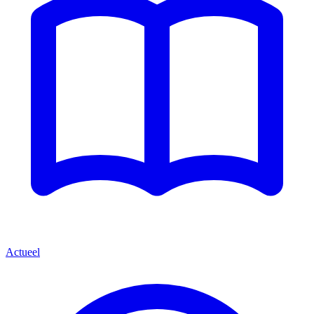
Actueel