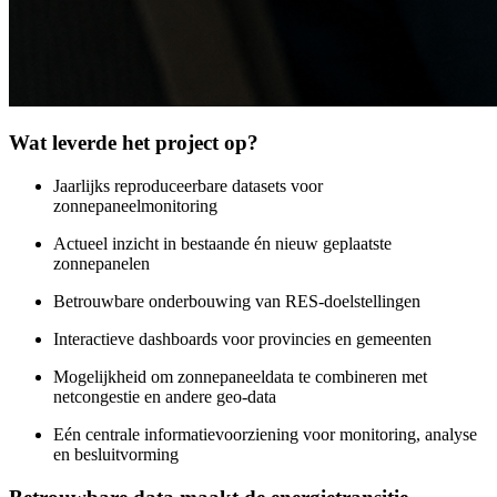
Wat leverde het project op?
Jaarlijks reproduceerbare datasets voor
zonnepaneelmonitoring
Actueel inzicht in bestaande én nieuw geplaatste
zonnepanelen
Betrouwbare onderbouwing van RES-doelstellingen
Interactieve dashboards voor provincies en gemeenten
Mogelijkheid om zonnepaneeldata te combineren met
netcongestie en andere geo-data
Eén centrale informatievoorziening voor monitoring, analyse
en besluitvorming