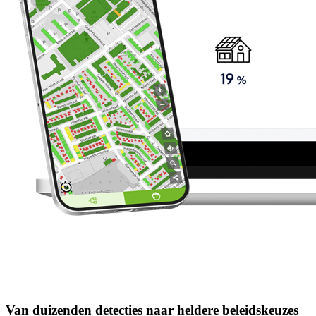
Van duizenden detecties naar heldere beleidskeuzes