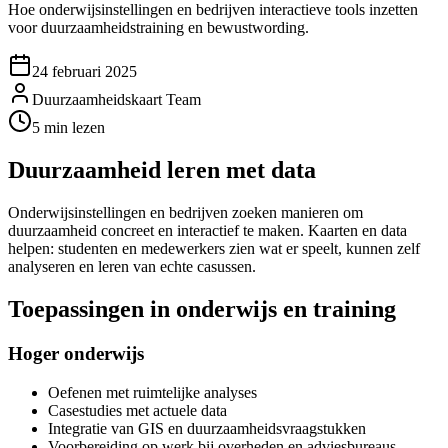
Hoe onderwijsinstellingen en bedrijven interactieve tools inzetten
voor duurzaamheidstraining en bewustwording.
24 februari 2025
Duurzaamheidskaart Team
5 min lezen
Duurzaamheid leren met data
Onderwijsinstellingen en bedrijven zoeken manieren om
duurzaamheid concreet en interactief te maken. Kaarten en data
helpen: studenten en medewerkers zien wat er speelt, kunnen zelf
analyseren en leren van echte casussen.
Toepassingen in onderwijs en training
Hoger onderwijs
Oefenen met ruimtelijke analyses
Casestudies met actuele data
Integratie van GIS en duurzaamheidsvraagstukken
Voorbereiding op werk bij overheden en adviesbureaus