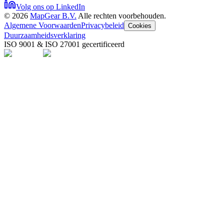
Volg ons op LinkedIn
©
2026
MapGear B.V.
Alle rechten voorbehouden.
Algemene Voorwaarden
Privacybeleid
Cookies
Duurzaamheidsverklaring
ISO 9001 & ISO 27001 gecertificeerd