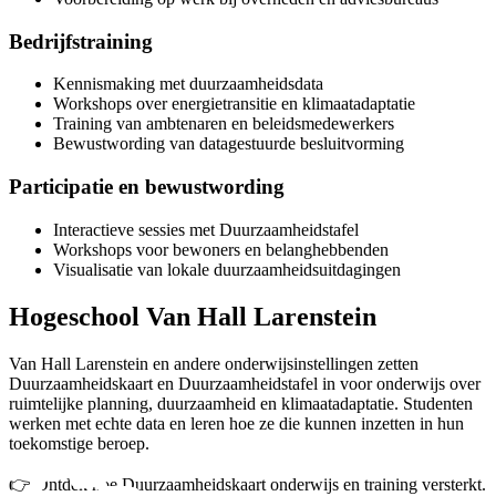
Bedrijfstraining
Kennismaking met duurzaamheidsdata
Workshops over energietransitie en klimaatadaptatie
Training van ambtenaren en beleidsmedewerkers
Bewustwording van datagestuurde besluitvorming
Participatie en bewustwording
Interactieve sessies met Duurzaamheidstafel
Workshops voor bewoners en belanghebbenden
Visualisatie van lokale duurzaamheidsuitdagingen
Hogeschool Van Hall Larenstein
Van Hall Larenstein en andere onderwijsinstellingen zetten
Duurzaamheidskaart en Duurzaamheidstafel in voor onderwijs over
ruimtelijke planning, duurzaamheid en klimaatadaptatie. Studenten
werken met echte data en leren hoe ze die kunnen inzetten in hun
toekomstige beroep.
👉 Ontdek hoe Duurzaamheidskaart onderwijs en training versterkt.