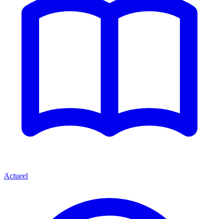
Actueel