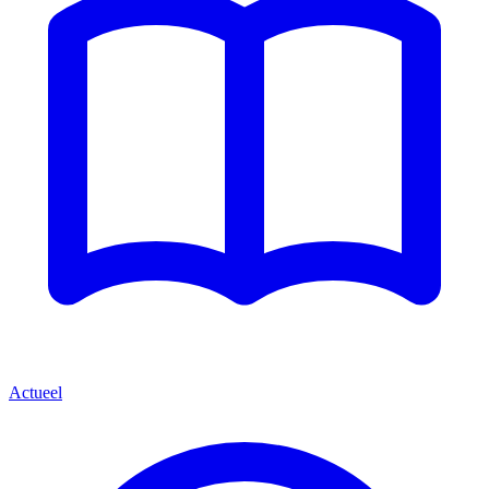
Actueel