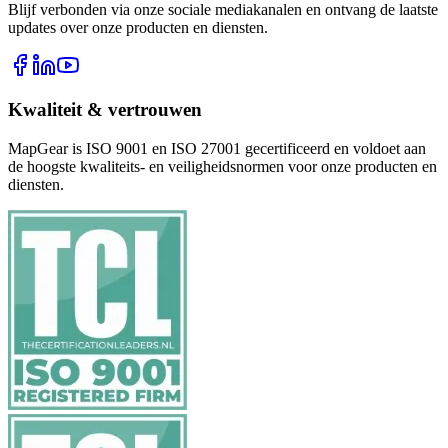
Blijf verbonden via onze sociale mediakanalen en ontvang de laatste
updates over onze producten en diensten.
Kwaliteit & vertrouwen
MapGear is ISO 9001 en ISO 27001 gecertificeerd en voldoet aan
de hoogste kwaliteits- en veiligheidsnormen voor onze producten en
diensten.