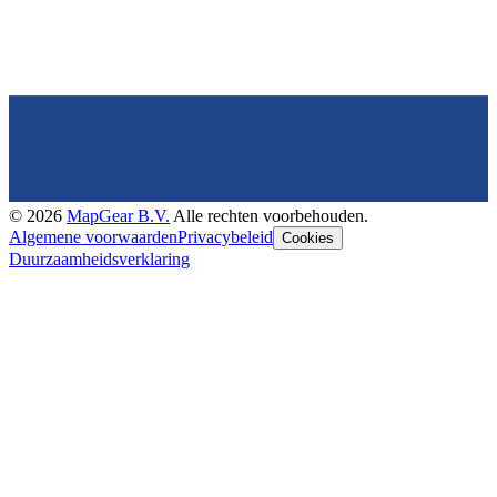
©
2026
MapGear B.V.
Alle rechten voorbehouden.
Algemene voorwaarden
Privacybeleid
Cookies
Duurzaamheidsverklaring