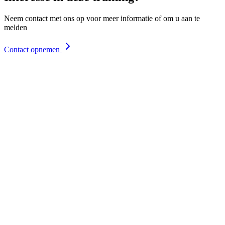
Neem contact met ons op voor meer informatie of om u aan te
melden
Contact opnemen