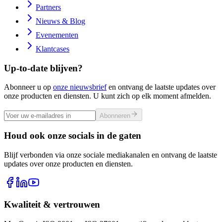
Partners
Nieuws & Blog
Evenementen
Klantcases
Up-to-date blijven?
Abonneer u op
onze nieuwsbrief
en ontvang de laatste updates over
onze producten en diensten. U kunt zich op elk moment afmelden.
Abonneren
Houd ook onze socials in de gaten
Blijf verbonden via onze sociale mediakanalen en ontvang de laatste
updates over onze producten en diensten.
Kwaliteit & vertrouwen