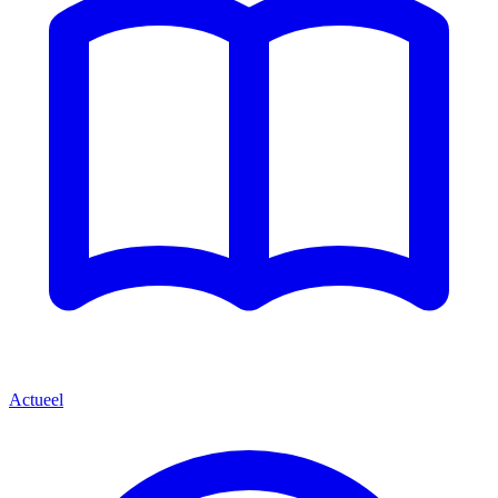
Actueel