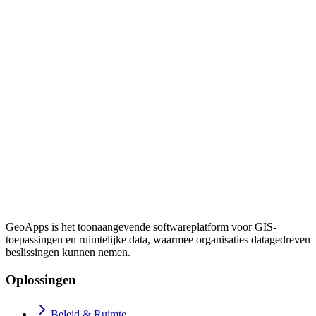
GeoApps is het toonaangevende softwareplatform voor GIS-
toepassingen en ruimtelijke data, waarmee organisaties datagedreven
beslissingen kunnen nemen.
Oplossingen
Beleid & Ruimte