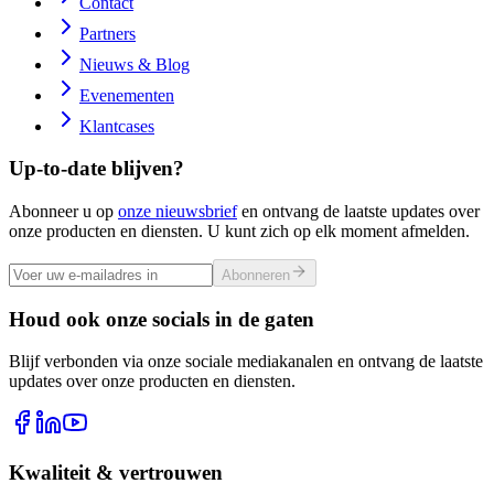
Contact
Partners
Nieuws & Blog
Evenementen
Klantcases
Up-to-date blijven?
Abonneer u op
onze nieuwsbrief
en ontvang de laatste updates over
onze producten en diensten. U kunt zich op elk moment afmelden.
Abonneren
Houd ook onze socials in de gaten
Blijf verbonden via onze sociale mediakanalen en ontvang de laatste
updates over onze producten en diensten.
Kwaliteit & vertrouwen