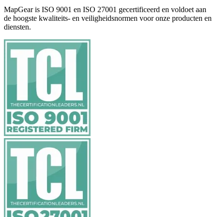
MapGear is ISO 9001 en ISO 27001 gecertificeerd en voldoet aan
de hoogste kwaliteits- en veiligheidsnormen voor onze producten en
diensten.