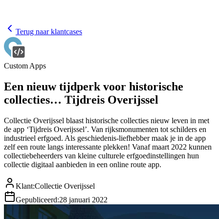
Terug naar klantcases
Custom Apps
Een nieuw tijdperk voor historische
collecties… Tijdreis Overijssel
Collectie Overijssel blaast historische collecties nieuw leven in met
de app ‘Tijdreis Overijssel’. Van rijksmonumenten tot schilders en
industrieel erfgoed. Als geschiedenis-liefhebber maak je in de app
zelf een route langs interessante plekken! Vanaf maart 2022 kunnen
collectiebeheerders van kleine culturele erfgoedinstellingen hun
collectie digitaal aanbieden in een online route app.
Klant
:
Collectie Overijssel
Gepubliceerd
:
28 januari 2022