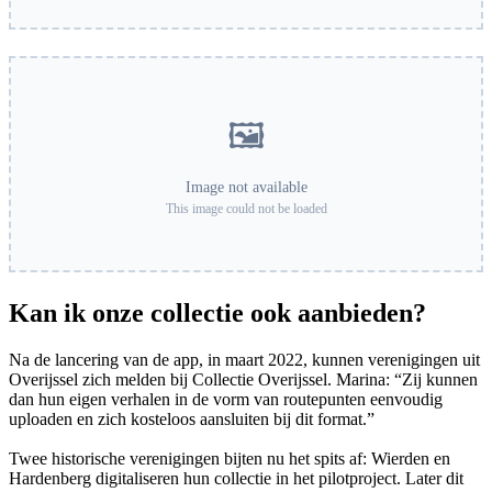
🖼️
Image not available
This image could not be loaded
Kan ik onze collectie ook aanbieden?
Na de lancering van de app, in maart 2022, kunnen verenigingen uit
Overijssel zich melden bij Collectie Overijssel. Marina: “Zij kunnen
dan hun eigen verhalen in de vorm van routepunten eenvoudig
uploaden en zich kosteloos aansluiten bij dit format.”
Twee historische verenigingen bijten nu het spits af: Wierden en
Hardenberg digitaliseren hun collectie in het pilotproject. Later dit