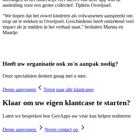
aanleiding voor een groter collectief: Tijdreis Overijssel.
“We hopen dat het zowel kinderen als volwassenen aanspreekt om
erop uit te trekken in Overijssel. Geschiedenis heeft ontzettend veel
impact als je midden in het verhaal staat,” besluiten Marina en
Maartje.
Heeft uw organisatie ook zo'n aanpak nodig?
Onze specialisten denken graag met u mee.
Demo aanvragen
Terug naar alle klantcases
Klaar om uw eigen klantcase te starten?
Laten we bespreken hoe GeoApps uw visie kan helpen realiseren
Demo aanvragen
Neem contact op