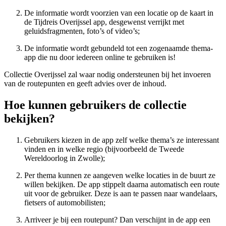
De informatie wordt voorzien van een locatie op de kaart in
de Tijdreis Overijssel app, desgewenst verrijkt met
geluidsfragmenten, foto’s of video’s;
De informatie wordt gebundeld tot een zogenaamde thema-
app die nu door iedereen online te gebruiken is!
Collectie Overijssel zal waar nodig ondersteunen bij het invoeren
van de routepunten en geeft advies over de inhoud.
Hoe kunnen gebruikers de collectie
bekijken?
Gebruikers kiezen in de app zelf welke thema’s ze interessant
vinden en in welke regio (bijvoorbeeld de Tweede
Wereldoorlog in Zwolle);
Per thema kunnen ze aangeven welke locaties in de buurt ze
willen bekijken. De app stippelt daarna automatisch een route
uit voor de gebruiker. Deze is aan te passen naar wandelaars,
fietsers of automobilisten;
Arriveer je bij een routepunt? Dan verschijnt in de app een