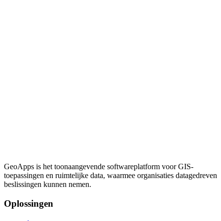
GeoApps is het toonaangevende softwareplatform voor GIS-
toepassingen en ruimtelijke data, waarmee organisaties datagedreven
beslissingen kunnen nemen.
Oplossingen