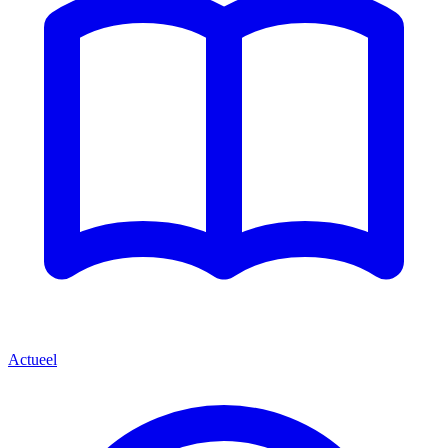
Actueel