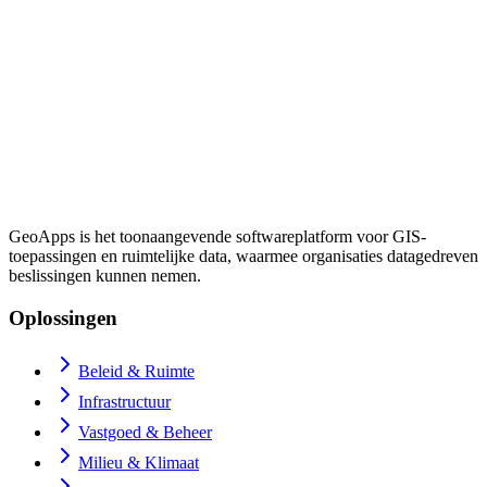
GeoApps is het toonaangevende softwareplatform voor GIS-
toepassingen en ruimtelijke data, waarmee organisaties datagedreven
beslissingen kunnen nemen.
Oplossingen
Beleid & Ruimte
Infrastructuur
Vastgoed & Beheer
Milieu & Klimaat