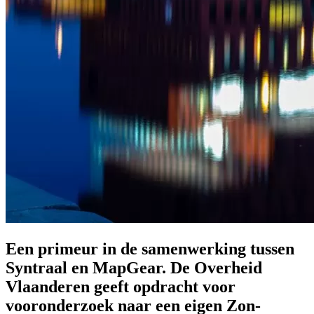
Een primeur in de samenwerking tussen
Syntraal en MapGear. De Overheid
Vlaanderen geeft opdracht voor
vooronderzoek naar een eigen Zon-