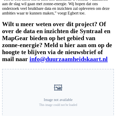
aan de slag wil gaan met zonne-energie. Wij hopen dat ons
onderzoek veel bruikbare data en inzichten zal opleveren om deze
ambities waar te kunnen maken,” voegt Egbert toe.
Wilt u meer weten over dit project? Of
over de data en inzichten die Syntraal en
MapGear bieden op het gebied van
zonne-energie? Meld u hier aan om op de
hoogte te blijven via de nieuwsbrief of
mail naar
info@duurzaamheidskaart.nl
🖼️
Image not available
This image could not be loaded