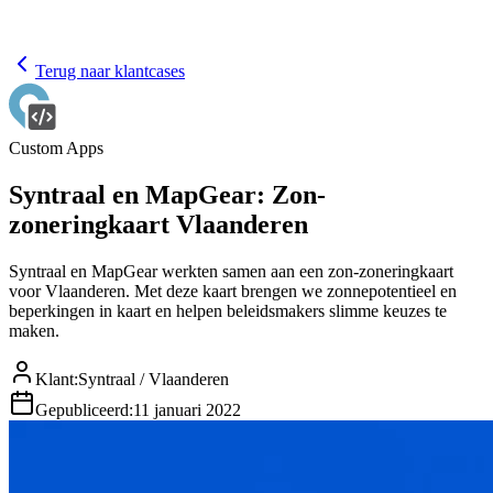
Terug naar klantcases
Custom Apps
Syntraal en MapGear: Zon-
zoneringkaart Vlaanderen
Syntraal en MapGear werkten samen aan een zon-zoneringkaart
voor Vlaanderen. Met deze kaart brengen we zonnepotentieel en
beperkingen in kaart en helpen beleidsmakers slimme keuzes te
maken.
Klant
:
Syntraal / Vlaanderen
Gepubliceerd
:
11 januari 2022