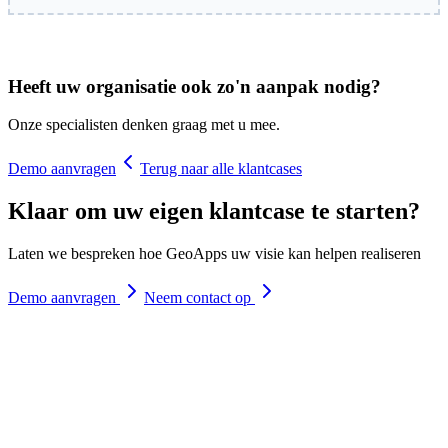
Heeft uw organisatie ook zo'n aanpak nodig?
Onze specialisten denken graag met u mee.
Demo aanvragen
Terug naar alle klantcases
Klaar om uw eigen klantcase te starten?
Laten we bespreken hoe GeoApps uw visie kan helpen realiseren
Demo aanvragen
Neem contact op