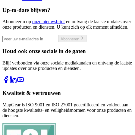
Up-to-date blijven?
Abonneer u op
onze nieuwsbrief
en ontvang de laatste updates over
onze producten en diensten. U kunt zich op elk moment afmelden.
Abonneren
Houd ook onze socials in de gaten
Blijf verbonden via onze sociale mediakanalen en ontvang de laatste
updates over onze producten en diensten.
Kwaliteit & vertrouwen
MapGear is ISO 9001 en ISO 27001 gecertificeerd en voldoet aan
de hoogste kwaliteits- en veiligheidsnormen voor onze producten en
diensten.