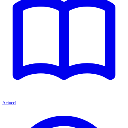
Actueel