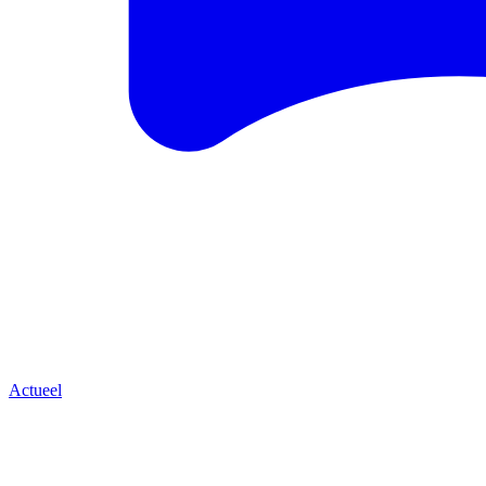
Actueel