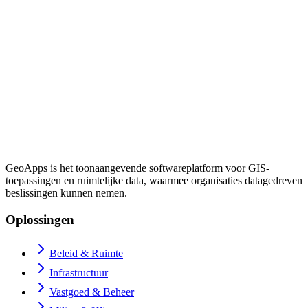
GeoApps is het toonaangevende softwareplatform voor GIS-
toepassingen en ruimtelijke data, waarmee organisaties datagedreven
beslissingen kunnen nemen.
Oplossingen
Beleid & Ruimte
Infrastructuur
Vastgoed & Beheer