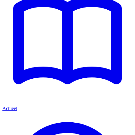
Actueel