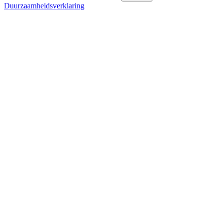
Duurzaamheidsverklaring