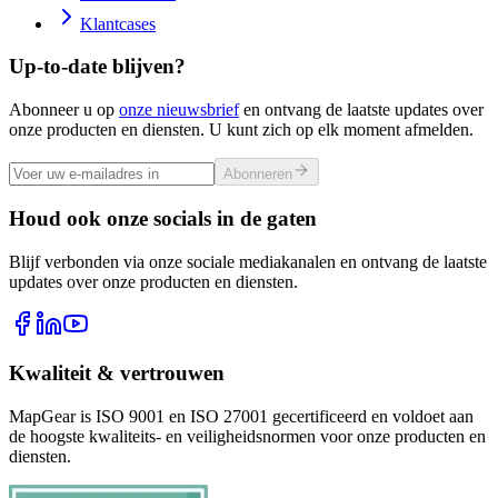
Klantcases
Up-to-date blijven?
Abonneer u op
onze nieuwsbrief
en ontvang de laatste updates over
onze producten en diensten. U kunt zich op elk moment afmelden.
Abonneren
Houd ook onze socials in de gaten
Blijf verbonden via onze sociale mediakanalen en ontvang de laatste
updates over onze producten en diensten.
Kwaliteit & vertrouwen
MapGear is ISO 9001 en ISO 27001 gecertificeerd en voldoet aan
de hoogste kwaliteits- en veiligheidsnormen voor onze producten en
diensten.