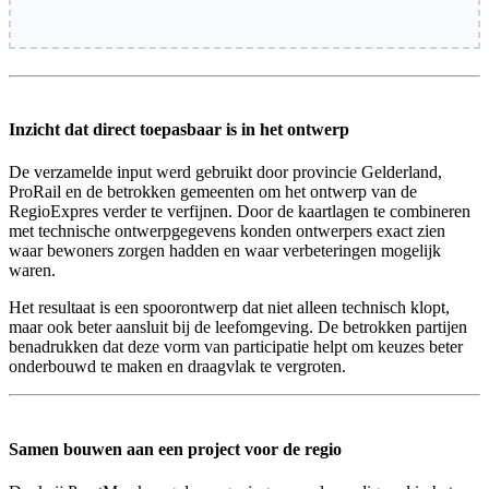
Inzicht dat direct toepasbaar is in het ontwerp
De verzamelde input werd gebruikt door provincie Gelderland,
ProRail en de betrokken gemeenten om het ontwerp van de
RegioExpres verder te verfijnen. Door de kaartlagen te combineren
met technische ontwerpgegevens konden ontwerpers exact zien
waar bewoners zorgen hadden en waar verbeteringen mogelijk
waren.
Het resultaat is een spoorontwerp dat niet alleen technisch klopt,
maar ook beter aansluit bij de leefomgeving. De betrokken partijen
benadrukken dat deze vorm van participatie helpt om keuzes beter
onderbouwd te maken en draagvlak te vergroten.
Samen bouwen aan een project voor de regio