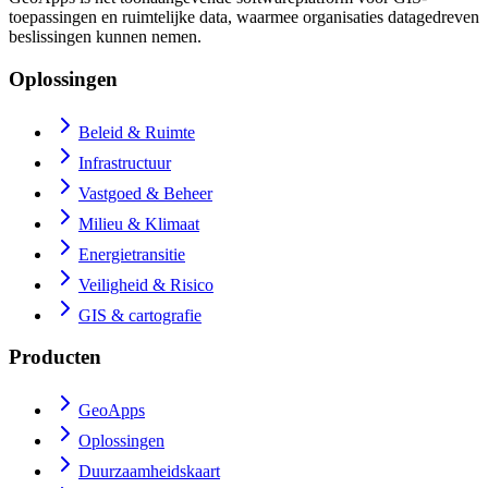
toepassingen en ruimtelijke data, waarmee organisaties datagedreven
beslissingen kunnen nemen.
Oplossingen
Beleid & Ruimte
Infrastructuur
Vastgoed & Beheer
Milieu & Klimaat
Energietransitie
Veiligheid & Risico
GIS & cartografie
Producten
GeoApps
Oplossingen
Duurzaamheidskaart