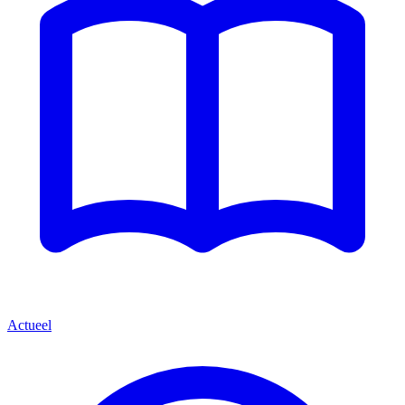
Actueel