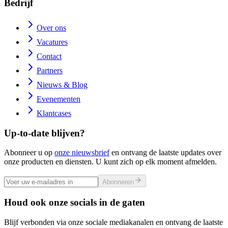
Bedrijf
Over ons
Vacatures
Contact
Partners
Nieuws & Blog
Evenementen
Klantcases
Up-to-date blijven?
Abonneer u op
onze nieuwsbrief
en ontvang de laatste updates over
onze producten en diensten. U kunt zich op elk moment afmelden.
Abonneren
Houd ook onze socials in de gaten
Blijf verbonden via onze sociale mediakanalen en ontvang de laatste