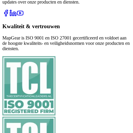
updates over onze producten en diensten.
Kwaliteit & vertrouwen
MapGear is ISO 9001 en ISO 27001 gecertificeerd en voldoet aan
de hoogste kwaliteits- en veiligheidsnormen voor onze producten en
diensten.