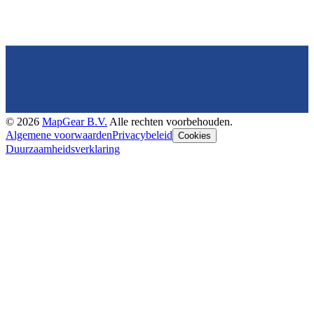
©
2026
MapGear B.V.
Alle rechten voorbehouden.
Algemene voorwaarden
Privacybeleid
Cookies
Duurzaamheidsverklaring