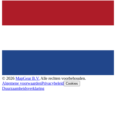
©
2026
MapGear B.V.
Alle rechten voorbehouden.
Algemene voorwaarden
Privacybeleid
Cookies
Duurzaamheidsverklaring