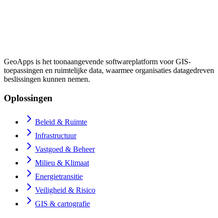
GeoApps is het toonaangevende softwareplatform voor GIS-
toepassingen en ruimtelijke data, waarmee organisaties datagedreven
beslissingen kunnen nemen.
Oplossingen
Beleid & Ruimte
Infrastructuur
Vastgoed & Beheer
Milieu & Klimaat
Energietransitie
Veiligheid & Risico
GIS & cartografie