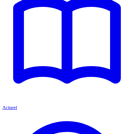
Actueel