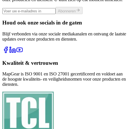
Abonneren
Houd ook onze socials in de gaten
Blijf verbonden via onze sociale mediakanalen en ontvang de laatste
updates over onze producten en diensten.
Kwaliteit & vertrouwen
MapGear is ISO 9001 en ISO 27001 gecertificeerd en voldoet aan
de hoogste kwaliteits- en veiligheidsnormen voor onze producten en
diensten.