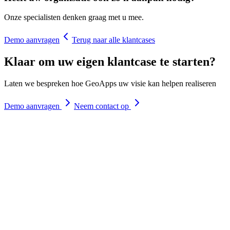
Onze specialisten denken graag met u mee.
Demo aanvragen
Terug naar alle klantcases
Klaar om uw eigen klantcase te starten?
Laten we bespreken hoe GeoApps uw visie kan helpen realiseren
Demo aanvragen
Neem contact op