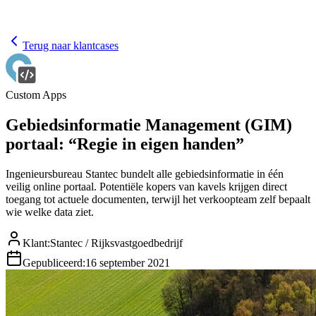
Terug naar klantcases
Custom Apps
Gebiedsinformatie Management (GIM)
portaal: “Regie in eigen handen”
Ingenieursbureau Stantec bundelt alle gebiedsinformatie in één
veilig online portaal. Potentiële kopers van kavels krijgen direct
toegang tot actuele documenten, terwijl het verkoopteam zelf bepaalt
wie welke data ziet.
Klant
:
Stantec / Rijksvastgoedbedrijf
Gepubliceerd
:
16 september 2021