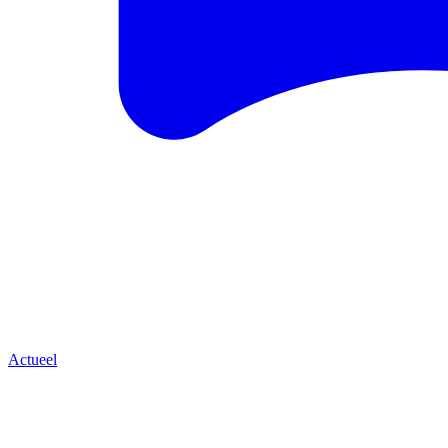
Actueel