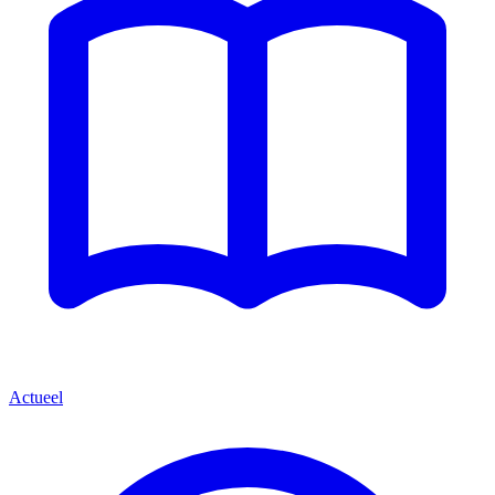
Actueel