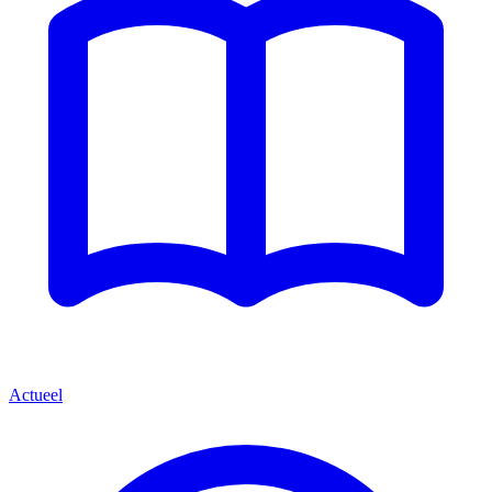
Actueel