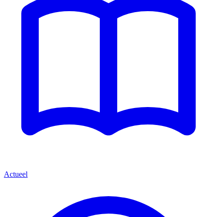
Actueel