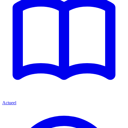
Actueel