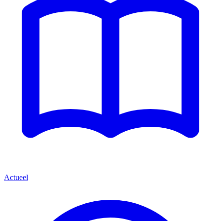
Actueel