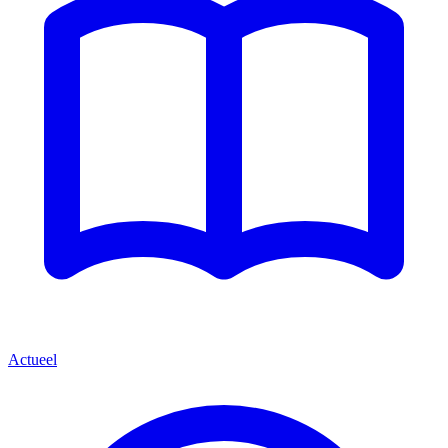
Actueel