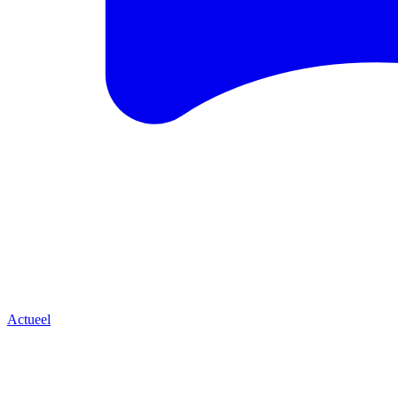
Actueel