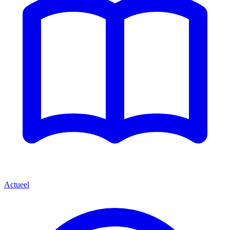
Actueel