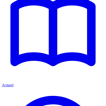
Actueel