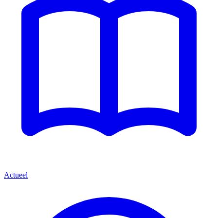
Actueel