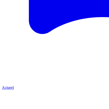
Actueel