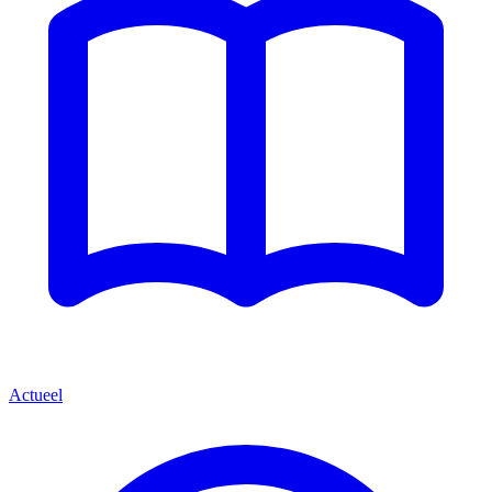
Actueel