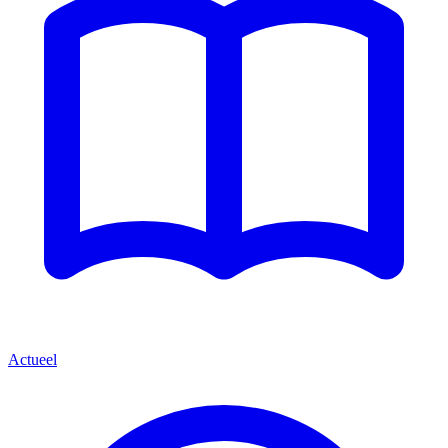
Actueel