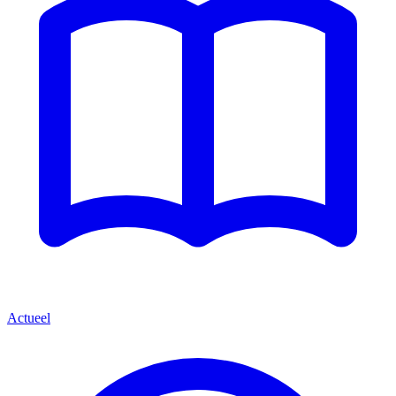
Actueel