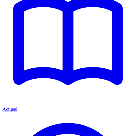
Actueel