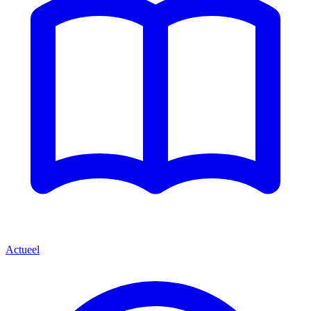
Actueel