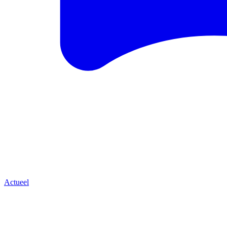
Actueel