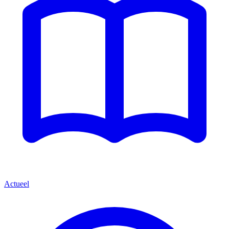
Actueel