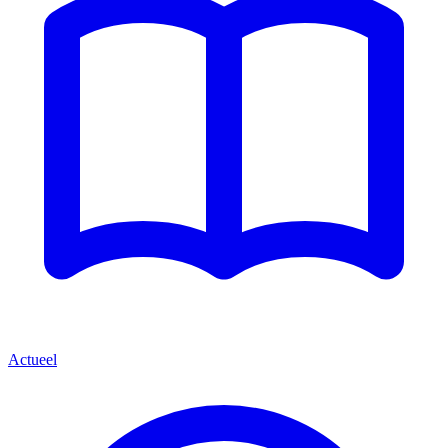
Actueel