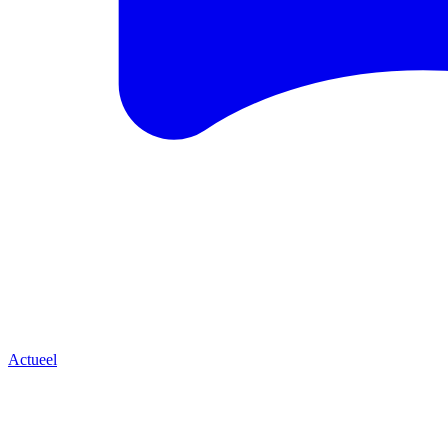
Actueel