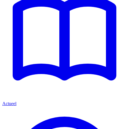
Actueel