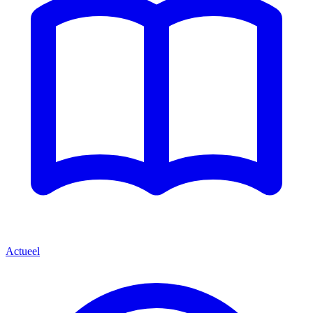
Actueel