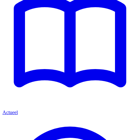
Actueel