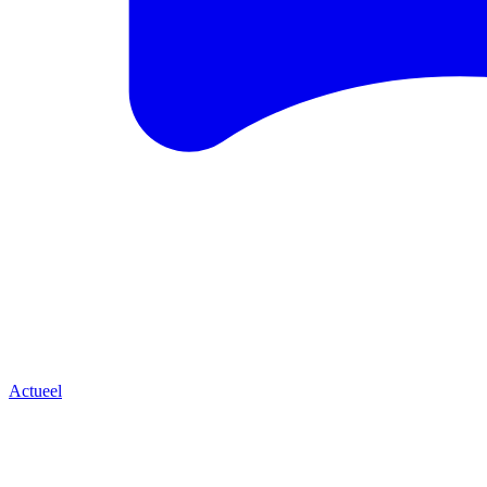
Actueel