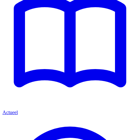
Actueel