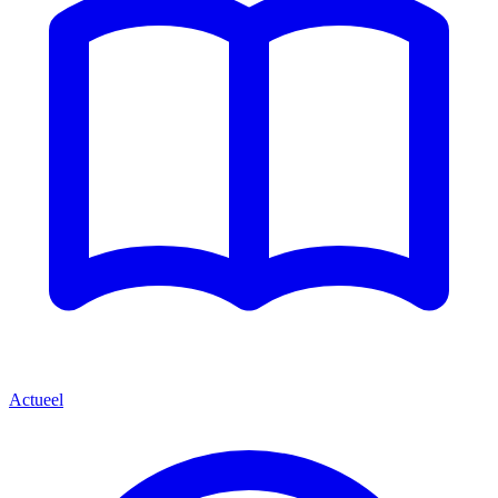
Actueel