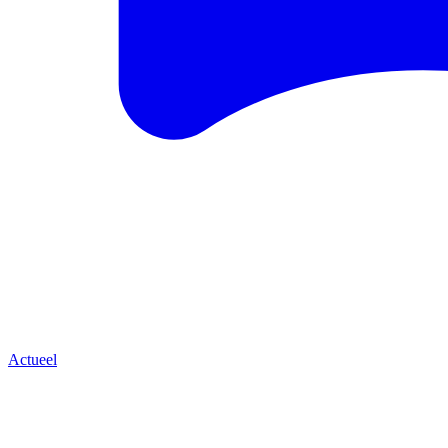
Actueel