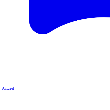
Actueel