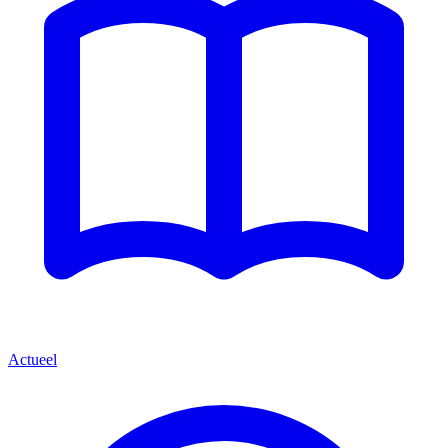
Actueel