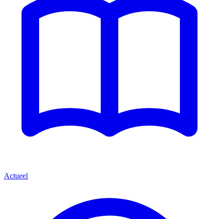
Actueel