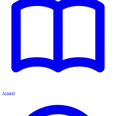
Actueel