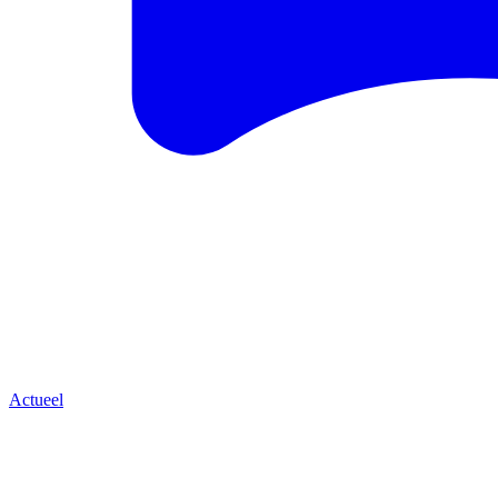
Actueel