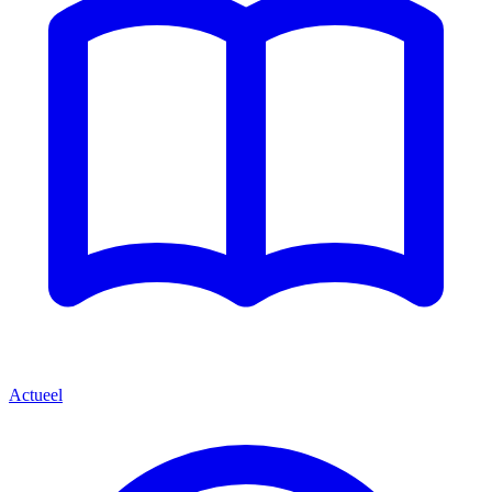
Actueel