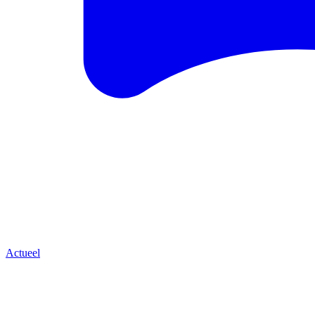
Actueel