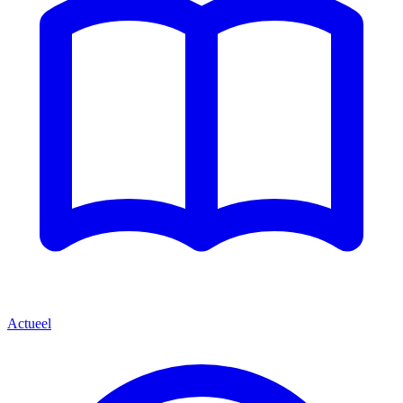
Actueel